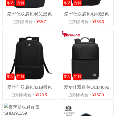
集采
定制
集采
定制
爱华仕双肩包4631黑色
爱华仕双肩包4148黑色
定制参考价：
¥89.7
定制参考价：
¥183.3
集采
定制
集采
定制
爱华仕双肩包4219黑色
爱华仕双肩包OCB4696
定制参考价：
¥123.5
定制参考价：
¥157.3