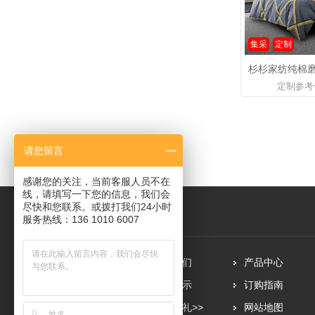
集采
定制
定制参考
请您留言
感谢您的关注，当前客服人员不在
线，请填写一下您的信息，我们会
尽快和您联系。或拨打我们24小时
服务热线：136 1010 6007
网站首页
关于我们
产品中心
新闻资讯
案例展示
订购指南
联系我们
更多好礼>>
网站地图