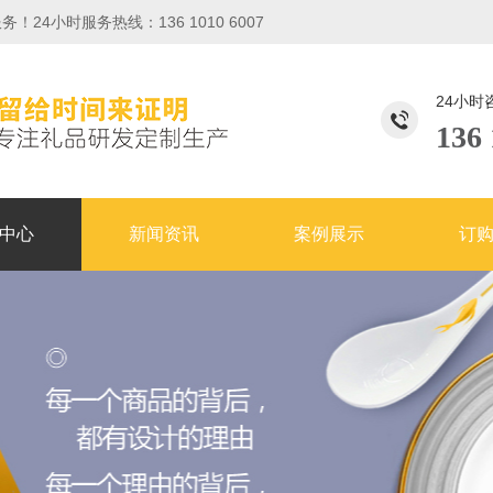
小时服务热线：136 1010 6007
24小时
136 
中心
新闻资讯
案例展示
订