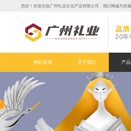
您好！欢迎光临广州礼业文化产业有限公司，我们竭诚为您服务！24
网站首页
关于我们
产品