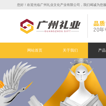
您好！欢迎光临广州礼业文化产业有限公司，我们竭诚为您服务！24
网站首页
关于我们
产品