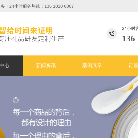
小时服务热线：136 1010 6007
24小时
136 
中心
新闻资讯
案例展示
订