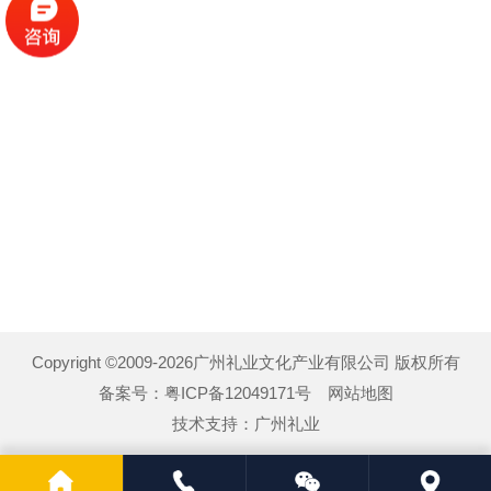
Copyright ©2009-2026广州礼业文化产业有限公司 版权所有
备案号：
粤ICP备12049171号
网站地图
技术支持：
广州礼业